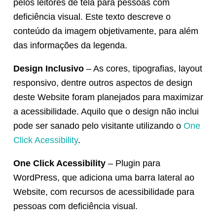
pelos leitores de tela para pessoas com
deficiência visual. Este texto descreve o
conteúdo da imagem objetivamente, para além
das informações da legenda.
Design Inclusivo
– As cores, tipografias, layout
responsivo, dentre outros aspectos de design
deste Website foram planejados para maximizar
a acessibilidade. Aquilo que o design não inclui
pode ser sanado pelo visitante utilizando o
One
Click Acessibility
.
One Click Acessibility
– Plugin para
WordPress, que adiciona uma barra lateral ao
Website, com recursos de acessibilidade para
pessoas com deficiência visual.