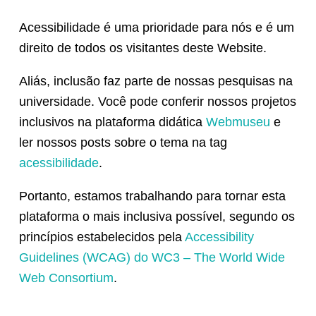
Acessibilidade é uma prioridade para nós e é um
direito de todos os visitantes deste Website.
Aliás, inclusão faz parte de nossas pesquisas na
universidade. Você pode conferir nossos projetos
inclusivos na plataforma didática
Webmuseu
e
ler nossos posts sobre o tema na tag
acessibilidade
.
Portanto, estamos trabalhando para tornar esta
plataforma o mais inclusiva possível, segundo os
princípios estabelecidos pela
Accessibility
Guidelines (WCAG) do WC3 – The World Wide
Web Consortium
.