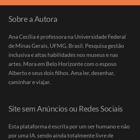
Sobre a Autora
Ana Cecília é professora na Universidade Federal
de Minas Gerais, UFMG, Brasil. Pesquisa gestão
inclusiva e altas habilidades nos museus e nas
artes. Mora em Belo Horizonte com o esposo
Alberto e seus dois filhos.
Ama ler, desenhar,
caminhar e viajar.
Site sem Anúncios ou Redes Sociais
Esta plataforma é escrita por um ser humano e não
por uma IA, sendo ainda totalmente livre de