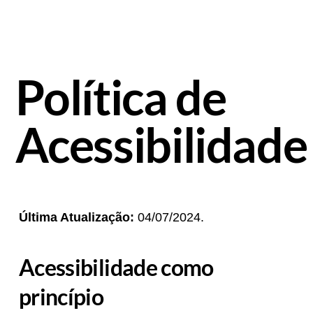
Política de
Acessibilidade
Última Atualização:
04/07/2024.
Acessibilidade como
princípio