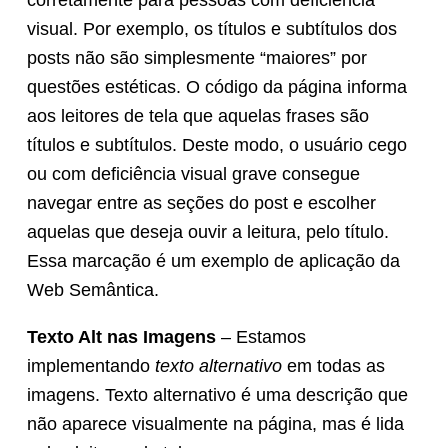
corretamente para pessoas com deficiência
visual. Por exemplo, os títulos e subtítulos dos
posts não são simplesmente “maiores” por
questões estéticas. O código da página informa
aos leitores de tela que aquelas frases são
títulos e subtítulos. Deste modo, o usuário cego
ou com deficiência visual grave consegue
navegar entre as seções do post e escolher
aquelas que deseja ouvir a leitura, pelo título.
Essa marcação é um exemplo de aplicação da
Web Semântica.
Texto Alt nas Imagens
– Estamos
implementando
texto alternativo
em todas as
imagens. Texto alternativo é uma descrição que
não aparece visualmente na página, mas é lida