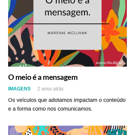
O meio é a mensagem
IMAGENS
2 anos atrás
Os veículos que adotamos impactam o conteúdo
e a forma como nos comunicamos.