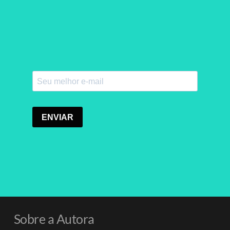
Sobre a Autora