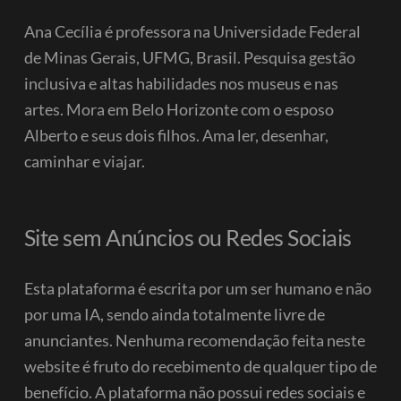
Ana Cecília é professora na Universidade Federal
de Minas Gerais, UFMG, Brasil. Pesquisa gestão
inclusiva e altas habilidades nos museus e nas
artes. Mora em Belo Horizonte com o esposo
Alberto e seus dois filhos.
Ama ler, desenhar,
caminhar e viajar.
Site sem Anúncios ou Redes Sociais
Esta plataforma é escrita por um ser humano e não
por uma IA, sendo ainda totalmente livre de
anunciantes. Nenhuma recomendação feita neste
website é fruto do recebimento de qualquer tipo de
benefício.
A plataforma não possui redes sociais e