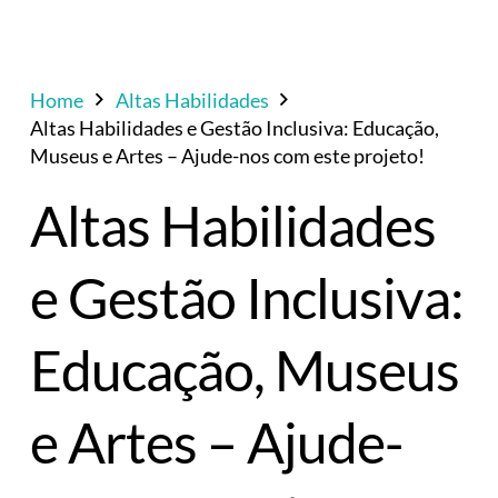
Home
Altas Habilidades
Altas Habilidades e Gestão Inclusiva: Educação,
Museus e Artes – Ajude-nos com este projeto!
Altas Habilidades
e Gestão Inclusiva:
Educação, Museus
e Artes – Ajude-