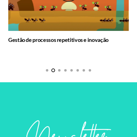
Gestão de processos repetitivos e inovação