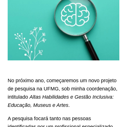
No próximo ano, começaremos um novo projeto
de pesquisa na UFMG, sob minha coordenação,
intitulado
Altas Habilidades e Gestão Inclusiva:
Educação, Museus e Artes
.
A pesquisa focará tanto nas pessoas
identificadas por um profissional especializado