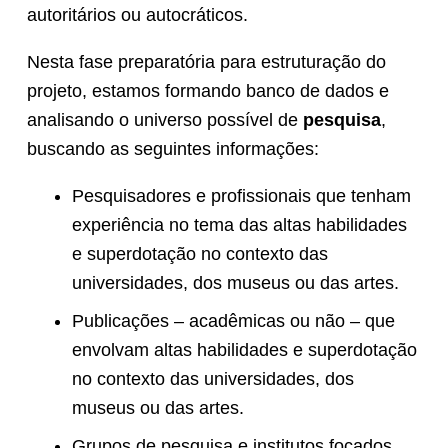
autoritários ou autocráticos.
Nesta fase preparatória para estruturação do
projeto, estamos formando banco de dados e
analisando o universo possível de
pesquisa
,
buscando as seguintes informações:
Pesquisadores e profissionais que tenham
experiência no tema das altas habilidades
e superdotação no contexto das
universidades, dos museus ou das artes.
Publicações – acadêmicas ou não – que
envolvam altas habilidades e superdotação
no contexto das universidades, dos
museus ou das artes.
Grupos de pesquisa e institutos focados