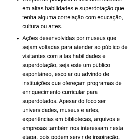
em altas habilidades e superdotação que
tenha alguma correlação com educação,
cultura ou artes.
Ações desenvolvidas por museus que
sejam voltadas para atender ao público de
visitantes com altas habilidades e
superdotação, seja este um público
espontâneo, escolar ou advindo de
instituições que ofereçam programas de
enriquecimento curricular para
superdotados. Apesar do foco ser
universidades, museus e artes,
experiências em bibliotecas, arquivos e
empresas também nos interessam nesta
etapa, pois podem servir de inspiração.