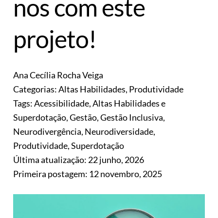
nos com este
projeto!
Ana Cecília Rocha Veiga
Categorias:
Altas Habilidades
,
Produtividade
Tags:
Acessibilidade
,
Altas Habilidades e
Superdotação
,
Gestão
,
Gestão Inclusiva
,
Neurodivergência
,
Neurodiversidade
,
Produtividade
,
Superdotação
Última atualização:
22 junho, 2026
Primeira postagem:
12 novembro, 2025