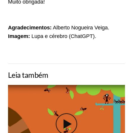
Muito obrigada!
Agradecimentos:
Alberto Nogueira Veiga.
Imagem:
Lupa e cérebro (ChatGPT).
Leia também