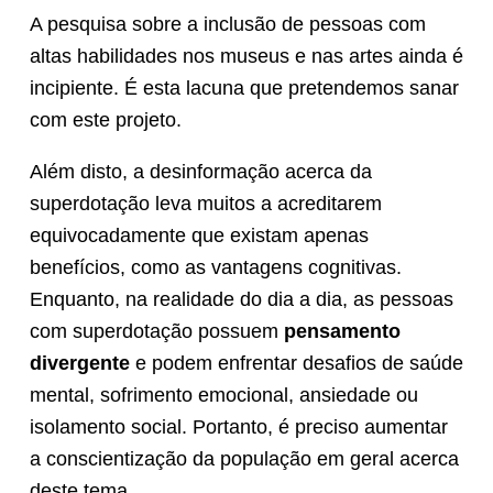
A pesquisa sobre a inclusão de pessoas com
altas habilidades nos museus e nas artes ainda é
incipiente. É esta lacuna que pretendemos sanar
com este projeto.
Além disto, a desinformação acerca da
superdotação leva muitos a acreditarem
equivocadamente que existam apenas
benefícios, como as vantagens cognitivas.
Enquanto, na realidade do dia a dia, as pessoas
com superdotação possuem
pensamento
divergente
e podem enfrentar desafios de saúde
mental, sofrimento emocional, ansiedade ou
isolamento social. Portanto, é preciso aumentar
a conscientização da população em geral acerca
deste tema.