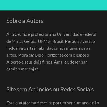
Sobre a Autora
Ana Cecília é professora na Universidade Federal
de Minas Gerais, UFMG, Brasil. Pesquisa gestão
inclusiva e altas habilidades nos museus e nas
artes. Mora em Belo Horizonte com o esposo
Alberto e seus dois filhos.
Ama ler, desenhar,
caminhar e viajar.
Site sem Anúncios ou Redes Sociais
Esta plataforma é escrita por um ser humano e não