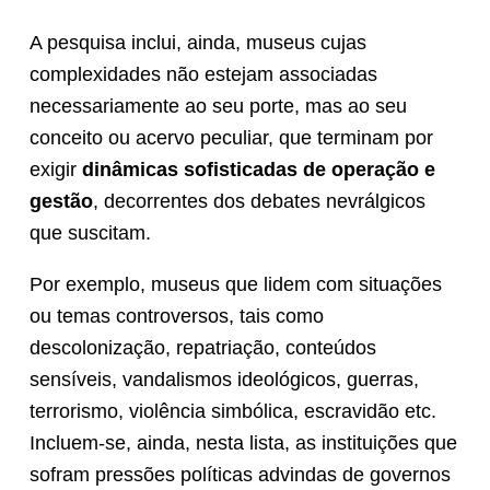
A pesquisa inclui, ainda, museus cujas
complexidades não estejam associadas
necessariamente ao seu porte, mas ao seu
conceito ou acervo peculiar, que terminam por
exigir
dinâmicas sofisticadas de operação
e
gestão
, decorrentes dos debates nevrálgicos
que suscitam.
Por exemplo, museus que lidem com situações
ou temas controversos, tais como
descolonização, repatriação, conteúdos
sensíveis, vandalismos ideológicos, guerras,
terrorismo, violência simbólica, escravidão etc.
Incluem-se, ainda, nesta lista, as instituições que
sofram pressões políticas advindas de governos