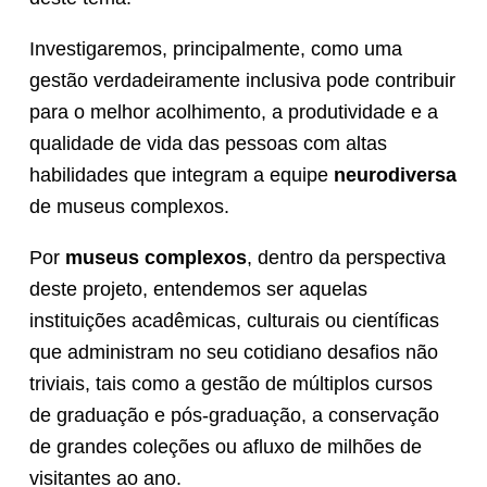
Investigaremos, principalmente, como uma
gestão verdadeiramente inclusiva pode contribuir
para o melhor acolhimento, a produtividade e a
qualidade de vida das pessoas com altas
habilidades que integram a equipe
neurodiversa
de museus complexos.
Por
museus complexos
, dentro da perspectiva
deste projeto, entendemos ser aquelas
instituições acadêmicas, culturais ou científicas
que administram no seu cotidiano desafios não
triviais, tais como a gestão de múltiplos cursos
de graduação e pós-graduação, a conservação
de grandes coleções ou afluxo de milhões de
visitantes ao ano.