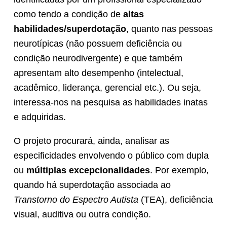
como tendo a condição de
altas
habilidades/superdotação
, quanto nas pessoas
neurotípicas (não possuem deficiência ou
condição neurodivergente) e que também
apresentam alto desempenho (intelectual,
acadêmico, liderança, gerencial etc.). Ou seja,
interessa-nos na pesquisa as habilidades inatas
e adquiridas.
O projeto procurará, ainda, analisar as
especificidades envolvendo o público com dupla
ou
múltiplas excepcionalidades
. Por exemplo,
quando há superdotação associada ao
Transtorno do Espectro Autista
(TEA), deficiência
visual, auditiva ou outra condição.