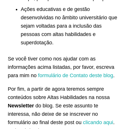
Ações educativas e de gestão
desenvolvidas no âmbito universitário que
sejam voltadas para a inclusão das
pessoas com altas habilidades e
superdotação.
Se você tiver como nos ajudar com as
informações acima listadas, por favor, escreva
para mim no
formulário de Contato deste blog
.
Por fim, a partir de agora teremos sempre
conteúdos sobre Altas Habilidades na nossa
Newsletter
do blog. Se este assunto te
interessa, não deixe de se inscrever no
formulário ao final deste post ou
clicando aqui
.