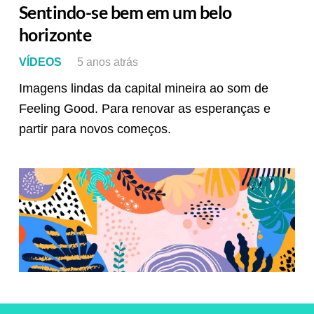
Sentindo-se bem em um belo
horizonte
VÍDEOS
5 anos atrás
Imagens lindas da capital mineira ao som de
Feeling Good. Para renovar as esperanças e
partir para novos começos.