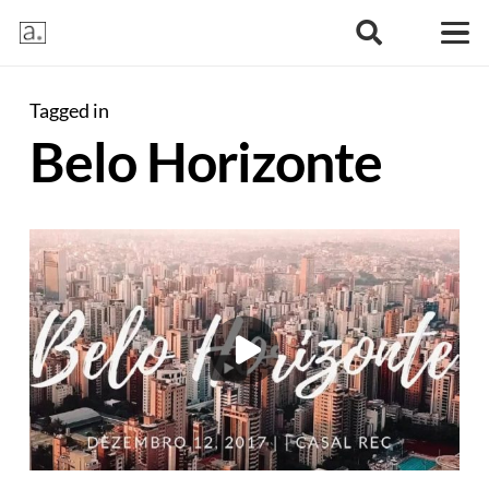
Tagged in
Belo Horizonte