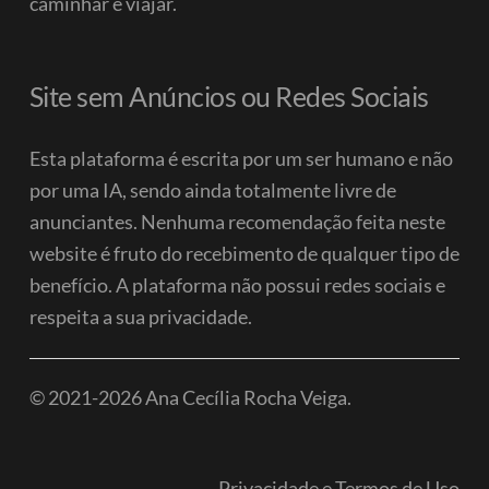
caminhar e viajar.
Site sem Anúncios ou Redes Sociais
Esta plataforma é escrita por um ser humano e não
por uma IA, sendo ainda totalmente livre de
anunciantes. Nenhuma recomendação feita neste
website é fruto do recebimento de qualquer tipo de
benefício.
A plataforma não possui redes sociais e
respeita a sua privacidade.
© 2021-2026 Ana Cecília Rocha Veiga.
Privacidade e Termos de Uso