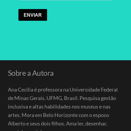
Sobre a Autora
Ana Cecília é professora na Universidade Federal
de Minas Gerais, UFMG, Brasil. Pesquisa gestão
inclusiva e altas habilidades nos museus e nas
artes. Mora em Belo Horizonte com o esposo
Alberto e seus dois filhos.
Ama ler, desenhar,