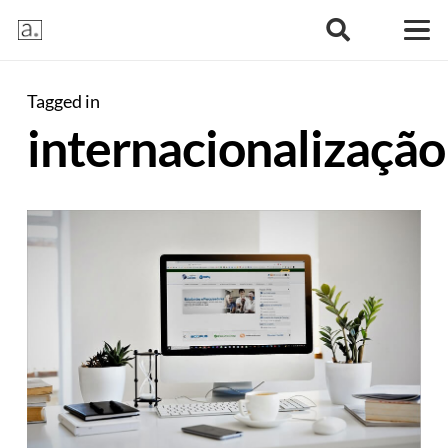
Tagged in
internacionalização