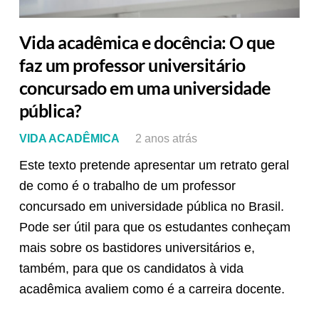
Vida acadêmica e docência: O que
faz um professor universitário
concursado em uma universidade
pública?
VIDA ACADÊMICA
2 anos atrás
Este texto pretende apresentar um retrato geral
de como é o trabalho de um professor
concursado em universidade pública no Brasil.
Pode ser útil para que os estudantes conheçam
mais sobre os bastidores universitários e,
também, para que os candidatos à vida
acadêmica avaliem como é a carreira docente.