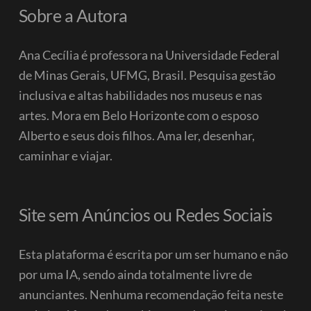
Sobre a Autora
Ana Cecília é professora na Universidade Federal
de Minas Gerais, UFMG, Brasil. Pesquisa gestão
inclusiva e altas habilidades nos museus e nas
artes. Mora em Belo Horizonte com o esposo
Alberto e seus dois filhos.
Ama ler, desenhar,
caminhar e viajar.
Site sem Anúncios ou Redes Sociais
Esta plataforma é escrita por um ser humano e não
por uma IA, sendo ainda totalmente livre de
anunciantes. Nenhuma recomendação feita neste