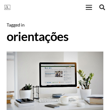
Tagged in
orientações