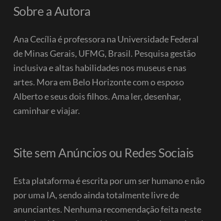
Sobre a Autora
Ana Cecília é professora na Universidade Federal
de Minas Gerais, UFMG, Brasil. Pesquisa gestão
inclusiva e altas habilidades nos museus e nas
artes. Mora em Belo Horizonte com o esposo
Alberto e seus dois filhos.
Ama ler, desenhar,
caminhar e viajar.
Site sem Anúncios ou Redes Sociais
Esta plataforma é escrita por um ser humano e não
por uma IA, sendo ainda totalmente livre de
anunciantes. Nenhuma recomendação feita neste