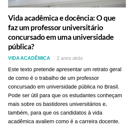
Vida acadêmica e docência: O que
faz um professor universitário
concursado em uma universidade
pública?
VIDA ACADÊMICA
2 anos atrás
Este texto pretende apresentar um retrato geral
de como é o trabalho de um professor
concursado em universidade pública no Brasil.
Pode ser útil para que os estudantes conheçam
mais sobre os bastidores universitários e,
também, para que os candidatos à vida
acadêmica avaliem como é a carreira docente.