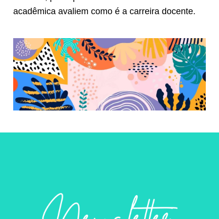
acadêmica avaliem como é a carreira docente.