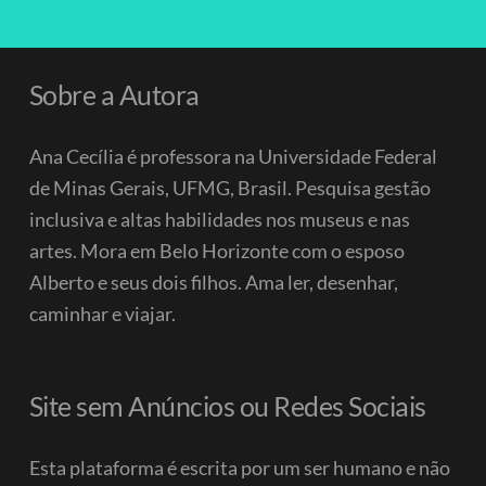
Sobre a Autora
Ana Cecília é professora na Universidade Federal
de Minas Gerais, UFMG, Brasil. Pesquisa gestão
inclusiva e altas habilidades nos museus e nas
artes. Mora em Belo Horizonte com o esposo
Alberto e seus dois filhos.
Ama ler, desenhar,
caminhar e viajar.
Site sem Anúncios ou Redes Sociais
Esta plataforma é escrita por um ser humano e não