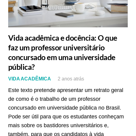
Vida acadêmica e docência: O que
faz um professor universitário
concursado em uma universidade
pública?
VIDA ACADÊMICA
2 anos atrás
Este texto pretende apresentar um retrato geral
de como é o trabalho de um professor
concursado em universidade pública no Brasil.
Pode ser útil para que os estudantes conheçam
mais sobre os bastidores universitários e,
também, para que os candidatos à vida