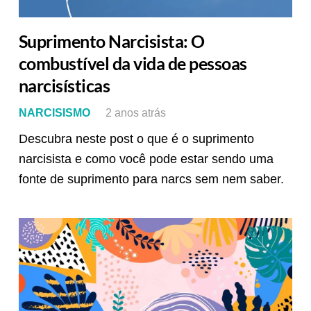
Suprimento Narcisista: O
combustível da vida de pessoas
narcisísticas
NARCISISMO
2 anos atrás
Descubra neste post o que é o suprimento
narcisista e como você pode estar sendo uma
fonte de suprimento para narcs sem nem saber.