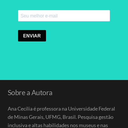
Sobre a Autora
Ana Cecília é professora na Universidade Federal
de Minas Gerais, UFMG, Brasil. Pesquisa gestão
inclusiva e altas habilidades nos museus e nas