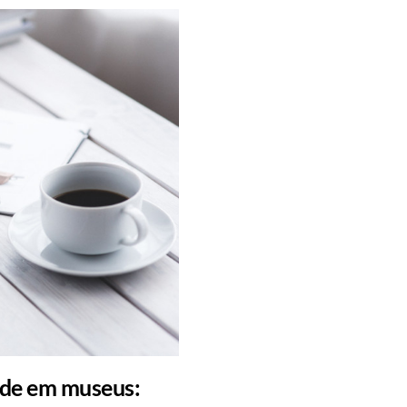
ade em museus: