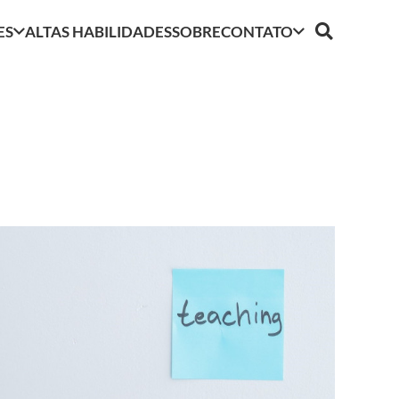
ES
ALTAS HABILIDADES
SOBRE
CONTATO