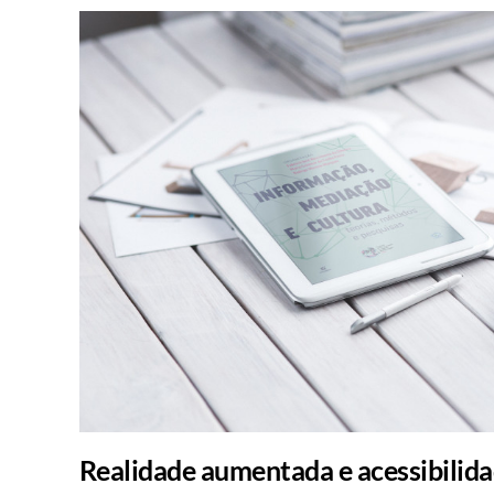
Realidade aumentada e acessibilid