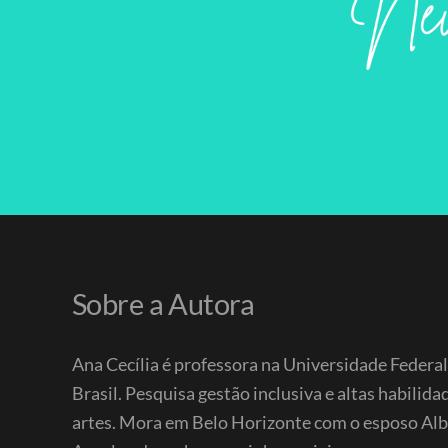
Sobre a Autora
Ana Cecília é professora na Universidade Federa
Brasil. Pesquisa gestão inclusiva e altas habilid
artes. Mora em Belo Horizonte com o esposo Alber