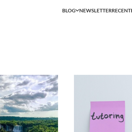
BLOG
NEWSLETTER
RECENT