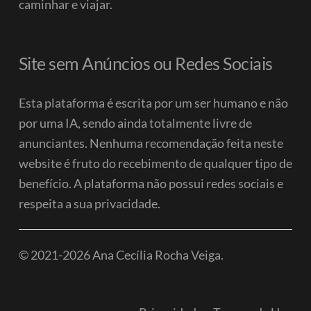
caminhar e viajar.
Site sem Anúncios ou Redes Sociais
Esta plataforma é escrita por um ser humano e não
por uma IA, sendo ainda totalmente livre de
anunciantes. Nenhuma recomendação feita neste
website é fruto do recebimento de qualquer tipo de
benefício.
A plataforma não possui redes sociais e
respeita a sua privacidade.
© 2021-2026 Ana Cecília Rocha Veiga.