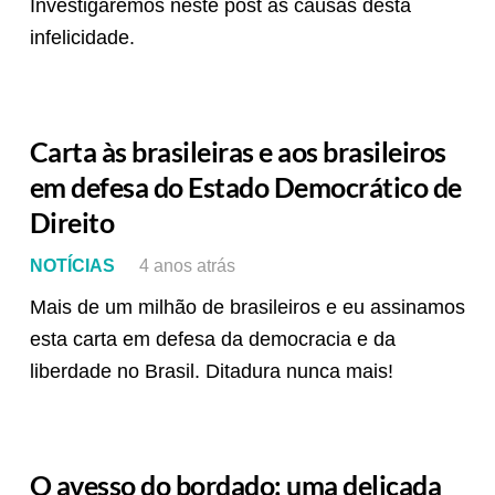
Investigaremos neste post as causas desta
infelicidade.
Carta às brasileiras e aos brasileiros
em defesa do Estado Democrático de
Direito
NOTÍCIAS
4 anos atrás
Mais de um milhão de brasileiros e eu assinamos
esta carta em defesa da democracia e da
liberdade no Brasil. Ditadura nunca mais!
O avesso do bordado: uma delicada