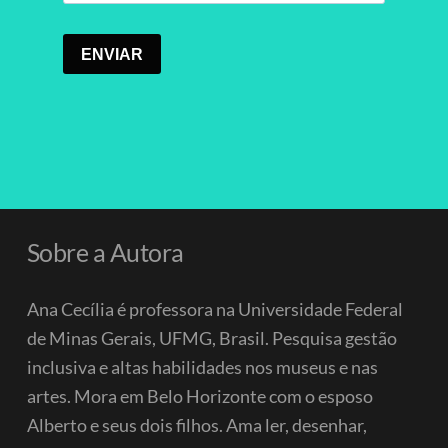
Sobre a Autora
Ana Cecília é professora na Universidade Federal
de Minas Gerais, UFMG, Brasil. Pesquisa gestão
inclusiva e altas habilidades nos museus e nas
artes. Mora em Belo Horizonte com o esposo
Alberto e seus dois filhos.
Ama ler, desenhar,