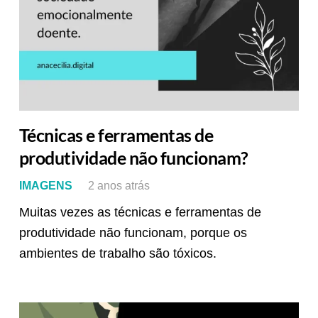
Técnicas e ferramentas de
produtividade não funcionam?
IMAGENS
2 anos atrás
Muitas vezes as técnicas e ferramentas de
produtividade não funcionam, porque os
ambientes de trabalho são tóxicos.