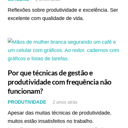
Reflexões sobre produtividade e excelência. Ser
excelente com qualidade de vida.
Por que técnicas de gestão e
produtividade com frequência não
funcionam?
PRODUTIVIDADE
2 anos atrás
Apesar das muitas técnicas de produtividade,
muitos estão insatisfeitos no trabalho.