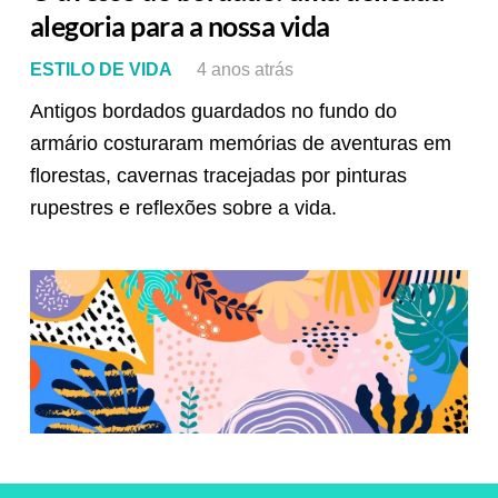
alegoria para a nossa vida
ESTILO DE VIDA
4 anos atrás
Antigos bordados guardados no fundo do
armário costuraram memórias de aventuras em
florestas, cavernas tracejadas por pinturas
rupestres e reflexões sobre a vida.