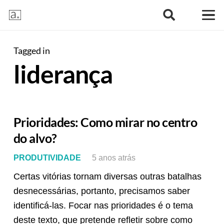
Tagged in
liderança
Prioridades: Como mirar no centro
do alvo?
PRODUTIVIDADE
5 anos atrás
Certas vitórias tornam diversas outras batalhas
desnecessárias, portanto, precisamos saber
identificá-las. Focar nas prioridades é o tema
deste texto, que pretende refletir sobre como