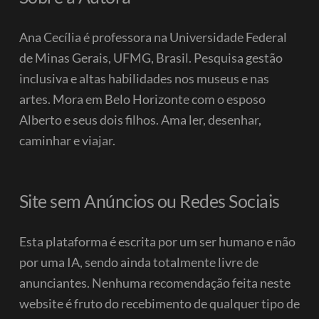
Ana Cecília é professora na Universidade Federal
de Minas Gerais, UFMG, Brasil. Pesquisa gestão
inclusiva e altas habilidades nos museus e nas
artes. Mora em Belo Horizonte com o esposo
Alberto e seus dois filhos.
Ama ler, desenhar,
caminhar e viajar.
Site sem Anúncios ou Redes Sociais
Esta plataforma é escrita por um ser humano e não
por uma IA, sendo ainda totalmente livre de
anunciantes. Nenhuma recomendação feita neste
website é fruto do recebimento de qualquer tipo de