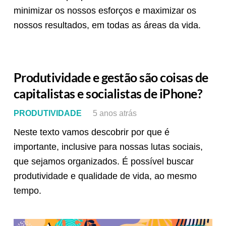
minimizar os nossos esforços e maximizar os
nossos resultados, em todas as áreas da vida.
Produtividade e gestão são coisas de
capitalistas e socialistas de iPhone?
PRODUTIVIDADE
5 anos atrás
Neste texto vamos descobrir por que é
importante, inclusive para nossas lutas sociais,
que sejamos organizados. É possível buscar
produtividade e qualidade de vida, ao mesmo
tempo.