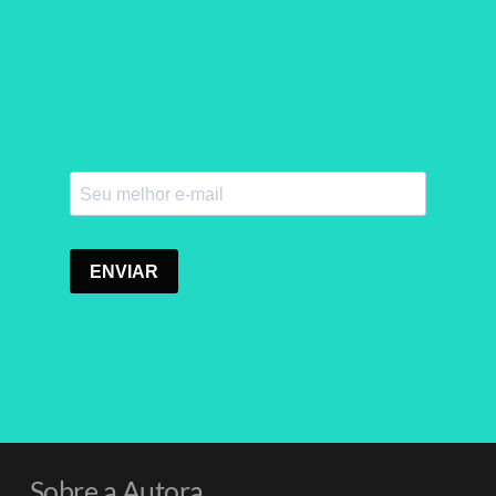
Sobre a Autora