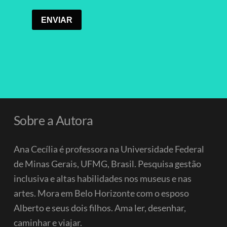
Sobre a Autora
Ana Cecília é professora na Universidade Federal
de Minas Gerais, UFMG, Brasil. Pesquisa gestão
inclusiva e altas habilidades nos museus e nas
artes. Mora em Belo Horizonte com o esposo
Alberto e seus dois filhos.
Ama ler, desenhar,
caminhar e viajar.