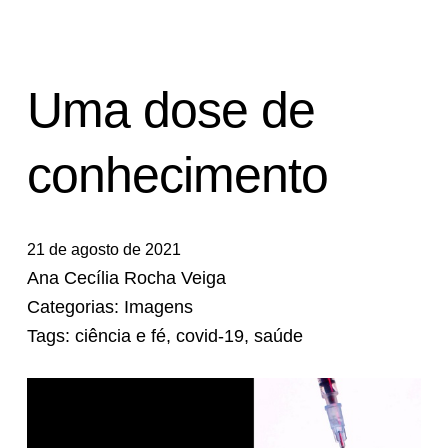
Uma dose de
conhecimento
21 de agosto de 2021
Ana Cecília Rocha Veiga
Categorias:
Imagens
Tags:
ciência e fé
,
covid-19
,
saúde