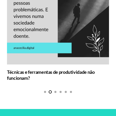
Técnicas e ferramentas de produtividade não
funcionam?