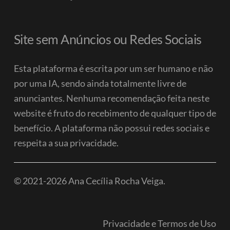
Site sem Anúncios ou Redes Sociais
Esta plataforma é escrita por um ser humano e não
por uma IA, sendo ainda totalmente livre de
anunciantes. Nenhuma recomendação feita neste
website é fruto do recebimento de qualquer tipo de
benefício.
A plataforma não possui redes sociais e
respeita a sua privacidade.
© 2021-2026 Ana Cecília Rocha Veiga.
Privacidade e Termos de Uso