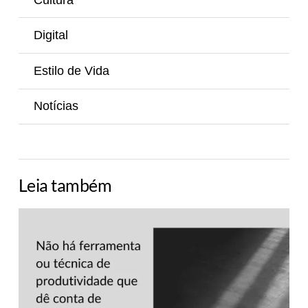
Digital
Estilo de Vida
Notícias
Leia também