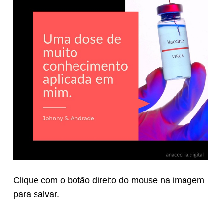
Clique com o botão direito do mouse na imagem
para salvar.