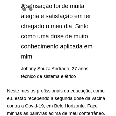
A sensação foi de muita
alegria e satisfação em ter
chegado o meu dia. Sinto
como uma dose de muito
conhecimento aplicada em
mim.
Johnny Souza Andrade
, 27 anos,
técnico de sistema elétrico
Neste mês os profissionais da educação, como
eu, estão recebendo a segunda dose da vacina
contra a Covid-19, em Belo Horizonte. Faço
minhas as palavras acima de meu conterrâneo.