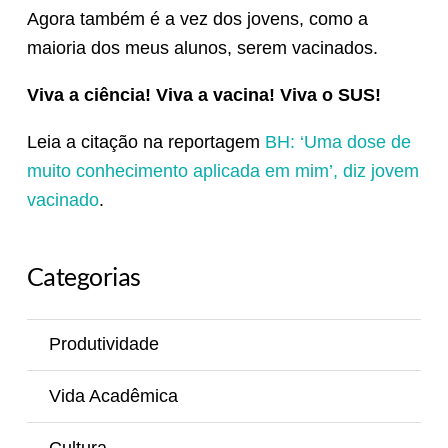
Agora também é a vez dos jovens, como a
maioria dos meus alunos, serem vacinados.
Viva a ciência! Viva a vacina! Viva o SUS!
Leia a citação na reportagem
BH: ‘Uma dose de
muito conhecimento aplicada em mim’, diz jovem
vacinado
.
Categorias
Produtividade
Vida Acadêmica
Cultura