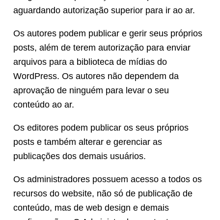
aguardando autorização superior para ir ao ar.
Os autores podem publicar e gerir seus próprios
posts, além de terem autorização para enviar
arquivos para a biblioteca de mídias do
WordPress. Os autores não dependem da
aprovação de ninguém para levar o seu
conteúdo ao ar.
Os editores podem publicar os seus próprios
posts e também alterar e gerenciar as
publicações dos demais usuários.
Os administradores possuem acesso a todos os
recursos do website, não só de publicação de
conteúdo, mas de web design e demais