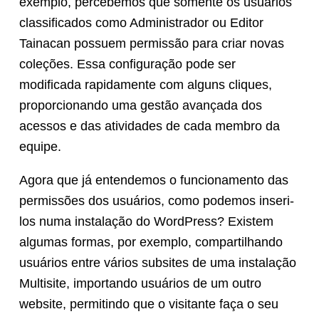
exemplo, percebemos que somente os usuários
classificados como Administrador ou Editor
Tainacan possuem permissão para criar novas
coleções. Essa configuração pode ser
modificada rapidamente com alguns cliques,
proporcionando uma gestão avançada dos
acessos e das atividades de cada membro da
equipe.
Agora que já entendemos o funcionamento das
permissões dos usuários, como podemos inseri-
los numa instalação do WordPress? Existem
algumas formas, por exemplo, compartilhando
usuários entre vários subsites de uma instalação
Multisite, importando usuários de um outro
website, permitindo que o visitante faça o seu