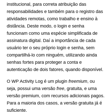
institucional, para correta atribuição das
responsabilidades e também para o registro das
atividades remotas, como trabalho e ensino à
distância. Deste modo, o login e senha
funcionam como uma espécie simplificada de
assinatura digital. Daí a importância de cada
usuário ter o seu próprio login e senha, sem
compartilhá-lo com ninguém, utilizando ainda
senhas fortes para proteger a conta e
autenticação de dois fatores, quando disponível.
O WP Activity Log é um plugin
freemium
, ou
seja, possui uma versão
free
, gratuita, e uma
versão premium, com recursos adicionais pagos.
Para a maioria dos casos, a versão gratuita já é
suficiente.