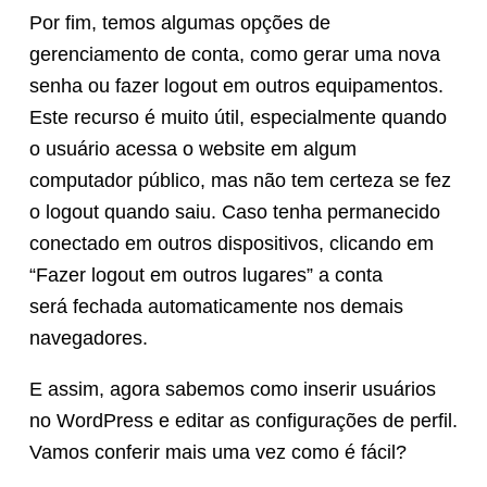
Por fim, temos algumas opções de
gerenciamento de conta, como gerar uma nova
senha ou fazer logout em outros equipamentos.
Este recurso é muito útil, especialmente quando
o usuário acessa o website em algum
computador público, mas não tem certeza se fez
o logout quando saiu. Caso tenha permanecido
conectado em outros dispositivos, clicando em
“Fazer logout em outros lugares” a conta
será fechada automaticamente nos demais
navegadores.
E assim, agora sabemos como inserir usuários
no WordPress e editar as configurações de perfil.
Vamos conferir mais uma vez como é fácil?