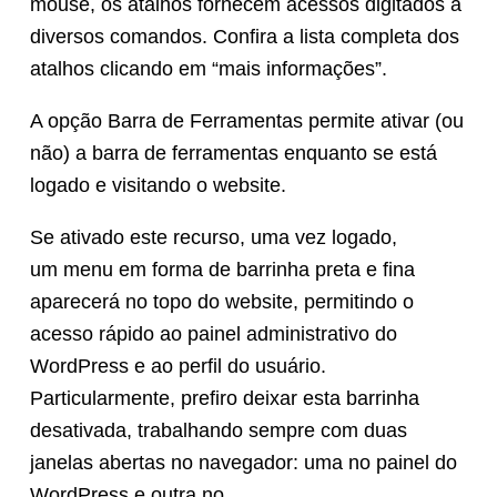
mouse, os atalhos fornecem acessos digitados a
diversos comandos. Confira a lista completa dos
atalhos clicando em “mais informações”.
A opção Barra de Ferramentas permite ativar (ou
não) a barra de ferramentas enquanto se está
logado e visitando o website.
Se ativado este recurso, uma vez logado,
um menu em forma de barrinha preta e fina
aparecerá no topo do website, permitindo o
acesso rápido ao painel administrativo do
WordPress e ao perfil do usuário.
Particularmente, prefiro deixar esta barrinha
desativada, trabalhando sempre com duas
janelas abertas no navegador: uma no painel do
WordPress e outra no