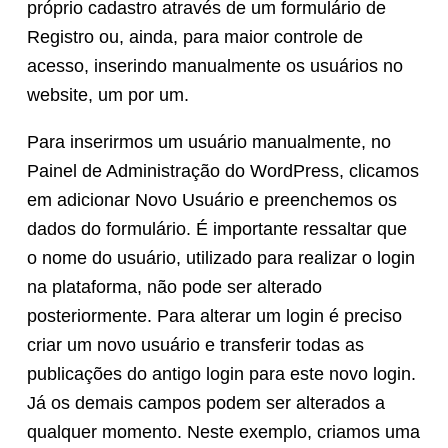
próprio cadastro através de um formulário de
Registro ou, ainda, para maior controle de
acesso, inserindo manualmente os usuários no
website, um por um.
Para inserirmos um usuário manualmente, no
Painel de Administração do WordPress, clicamos
em adicionar Novo Usuário e preenchemos os
dados do formulário. É importante ressaltar que
o nome do usuário, utilizado para realizar o login
na plataforma, não pode ser alterado
posteriormente. Para alterar um login é preciso
criar um novo usuário e transferir todas as
publicações do antigo login para este novo login.
Já os demais campos podem ser alterados a
qualquer momento. Neste exemplo, criamos uma