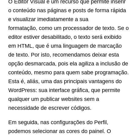
O Editor Visual é um recurso que permite inserir
o conteúdo nas páginas e posts de forma rápida
e visualizar imediatamente a sua
formatação, como um processador de texto. Se o
editor estiver desabilitado, o texto será exibido
em HTML, que é uma linguagem de marcação
de texto. Por isto, recomendamos deixar esta
opção desmarcada, pois ela agiliza a inclusão de
conteúdo, mesmo para quem sabe programação.
Esta é, aliás, uma das principais vantagens do
WordPress: sua interface gráfica, que permite
qualquer um publicar websites sem a
necessidade de escrever códigos.
Em seguida, nas configurações do Perfil,
podemos selecionar as cores do painel. O