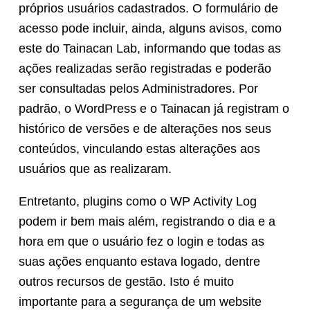
próprios usuários cadastrados. O formulário de
acesso pode incluir, ainda, alguns avisos, como
este do Tainacan Lab, informando que todas as
ações realizadas serão registradas e poderão
ser consultadas pelos Administradores. Por
padrão, o WordPress e o Tainacan já registram o
histórico de versões e de alterações nos seus
conteúdos, vinculando estas alterações aos
usuários que as realizaram.
Entretanto, plugins como o WP Activity Log
podem ir bem mais além, registrando o dia e a
hora em que o usuário fez o login e todas as
suas ações enquanto estava logado, dentre
outros recursos de gestão. Isto é muito
importante para a segurança de um website