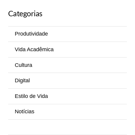
Categorias
Produtividade
Vida Acadêmica
Cultura
Digital
Estilo de Vida
Notícias