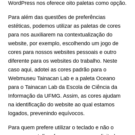
WordPress nos oferece oito paletas como opção.
Para além das questões de preferências
estéticas, podemos utilizar as paletas de cores
para nos auxiliarem na contextualização do
website, por exemplo, escolhendo um jogo de
cores para nossos websites pessoais e outro
diferente para os websites do trabalho. Neste
caso aqui, adotei as cores padrão para o
Webmuseu Tainacan Lab e a paleta Oceano
para o Tainacan Lab da Escola de Ciência da
Informação da UFMG. Assim, as cores ajudam
na identificação do website ao qual estamos
logados, prevenindo equívocos.
Para quem prefere utilizar o teclado e não o