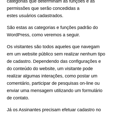
categorias que determinam as funções e as
permissões que serão concedidas a
estes usuários cadastrados.
São estas as categorias e funções padrão do
WordPress, como veremos a seguir.
Os visitantes são todos aqueles que navegam
em um website público sem realizar nenhum tipo
de cadastro. Dependendo das configurações e
do conteúdo do website, um visitante pode
realizar algumas interações, como postar um
comentário, participar de pesquisas on-line ou
enviar uma mensagem utilizando um formulário
de contato.
Já os Assinantes precisam efetuar cadastro no