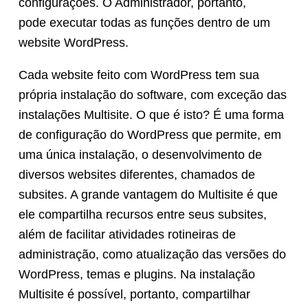
configurações. O Administrador, portanto,
pode executar todas as funções dentro de um
website WordPress.
Cada website feito com WordPress tem sua
própria instalação do software, com exceção das
instalações Multisite. O que é isto? É uma forma
de configuração do WordPress que permite, em
uma única instalação, o desenvolvimento de
diversos websites diferentes, chamados de
subsites. A grande vantagem do Multisite é que
ele compartilha recursos entre seus subsites,
além de facilitar atividades rotineiras de
administração, como atualização das versões do
WordPress, temas e plugins. Na instalação
Multisite é possível, portanto, compartilhar