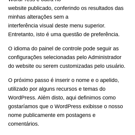
website publicado, conferindo os resultados das
minhas alterações sem a
interferência visual deste menu superior.
Entretanto, isto é uma questão de preferência.
O idioma do painel de controle pode seguir as
configurações selecionadas pelo Administrador
do website ou serem customizadas pelo usuário.
O próximo passo é inserir o nome e o apelido,
utilizado por alguns recursos e temas do
WordPress. Além disto, aqui definimos como
gostaríamos que o WordPress exibisse o nosso
nome publicamente em postagens e
comentários.