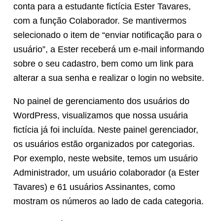
conta para a estudante fictícia Ester Tavares,
com a função Colaborador. Se mantivermos
selecionado o item de “enviar notificação para o
usuário”, a Ester receberá um e-mail informando
sobre o seu cadastro, bem como um link para
alterar a sua senha e realizar o login no website.
No painel de gerenciamento dos usuários do
WordPress, visualizamos que nossa usuária
fictícia já foi incluída. Neste painel gerenciador,
os usuários estão organizados por categorias.
Por exemplo, neste website, temos um usuário
Administrador, um usuário colaborador (a Ester
Tavares) e 61 usuários Assinantes, como
mostram os números ao lado de cada categoria.