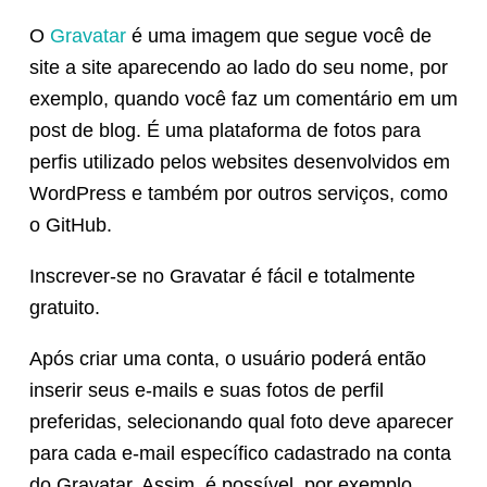
O
Gravatar
é uma imagem que segue você de
site a site aparecendo ao lado do seu nome, por
exemplo, quando você faz um comentário em um
post de blog. É uma plataforma de fotos para
perfis utilizado pelos websites desenvolvidos em
WordPress e também por outros serviços, como
o GitHub.
Inscrever-se no Gravatar é fácil e totalmente
gratuito.
Após criar uma conta, o usuário poderá então
inserir seus e-mails e suas fotos de perfil
preferidas, selecionando qual foto deve aparecer
para cada e-mail específico cadastrado na conta
do Gravatar. Assim, é possível, por exemplo,