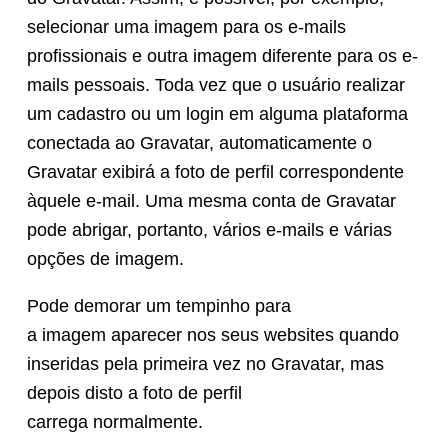
selecionar uma imagem para os e-mails
profissionais e outra imagem diferente para os e-
mails pessoais. Toda vez que o usuário realizar
um cadastro ou um login em alguma plataforma
conectada ao Gravatar, automaticamente o
Gravatar exibirá a foto de perfil correspondente
àquele e-mail. Uma mesma conta de Gravatar
pode abrigar, portanto, vários e-mails e várias
opções de imagem.
Pode demorar um tempinho para
a imagem aparecer nos seus websites quando
inseridas pela primeira vez no Gravatar, mas
depois disto a foto de perfil
carrega normalmente.