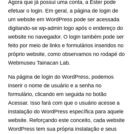
Agora que já possui uma conta, a Ester pode
efetuar o login. Em geral, a página de login de
um website em WordPress pode ser acessada
digitando-se wp-admin logo após o endereço do
website no navegador. O login também pode ser
feito por meio de links e formulários inseridos no
próprio website, como observamos no rodapé do
Webmuseu Tainacan Lab.
Na página de login do WordPress, podemos
inserir o nome de usuário e a senha no
formulário, clicando em seguida no botão
Acessar. Isso fará com que o usuário acesse a
instalação do WordPress específica para aquele
website. Reforçando este conceito, cada website
WordPress tem sua própria instalação e seus