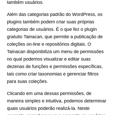
também usuários.
Além das categorias padrão do WordPress, os
plugins também podem criar suas próprias
categorias de usuários. É o que fez o plugin
gratuito Tainacan, que permite a publicação de
coleções on-line e repositórios digitais. O
Tainacan disponibiliza um menu de permissões
no qual podemos visualizar e editar suas
dezenas de funções e permissões específicas,
tais como criar taxonomias e gerenciar filtros
para suas coleções.
Clicando em uma dessas permissões, de
maneira simples e intuitiva, podemos determinar
quais usuários poderão realizá-la. Neste