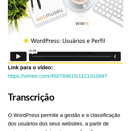
Link para o vídeo:
https://vimeo.com/450769615/1121d10b97
Transcrição
O WordPress permite a gestão e a classificação
dos usuários dos seus websites, a partir de