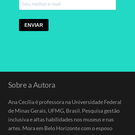
Sobre a Autora
Ana Cecília é professora na Universidade Federal
de Minas Gerais, UFMG, Brasil. Pesquisa gestão
inclusiva e altas habilidades nos museus e nas
artes. Mora em Belo Horizonte com o esposo