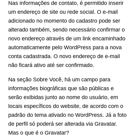
Nas informações de contato, é permitido inserir
um endereço de site ou rede social. O e-mail
adicionado no momento do cadastro pode ser
alterado também, sendo necessário confirmar o
novo endereço através de um link encaminhado
automaticamente pelo WordPress para a nova
conta cadastrada. O novo endereço de e-mail
não ficará ativo até ser confirmado.
Na seção Sobre Você, há um campo para
informações biográficas que são públicas e
serão exibidas junto ao nome do usuário, em
locais específicos do website, de acordo com o
padrão do tema ativado no WordPress. Já a foto
de perfil só poderá ser alterada via Gravatar.
Mas o que é o Gravatar?