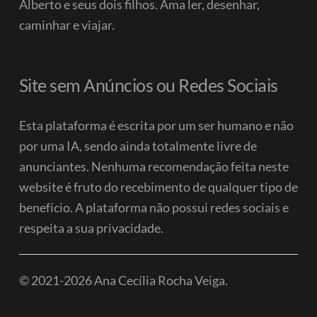
Alberto e seus dois filhos.
Ama ler, desenhar,
caminhar e viajar.
Site sem Anúncios ou Redes Sociais
Esta plataforma é escrita por um ser humano e não
por uma IA, sendo ainda totalmente livre de
anunciantes. Nenhuma recomendação feita neste
website é fruto do recebimento de qualquer tipo de
benefício.
A plataforma não possui redes sociais e
respeita a sua privacidade.
© 2021-2026 Ana Cecília Rocha Veiga.