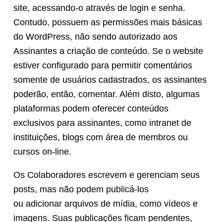
site, acessando-o através de login e senha.
Contudo, possuem as permissões mais básicas
do WordPress, não sendo autorizado aos
Assinantes a criação de conteúdo. Se o website
estiver configurado para permitir comentários
somente de usuários cadastrados, os assinantes
poderão, então, comentar. Além disto, algumas
plataformas podem oferecer conteúdos
exclusivos para assinantes, como intranet de
instituições, blogs com área de membros ou
cursos on-line.
Os Colaboradores escrevem e gerenciam seus
posts, mas não podem publicá-los
ou adicionar arquivos de mídia, como vídeos e
imagens. Suas publicações ficam pendentes,