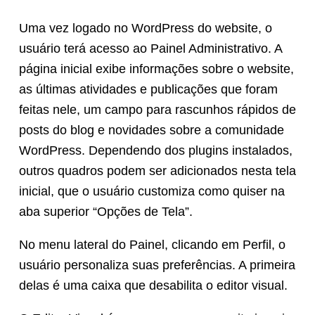
Uma vez logado no WordPress do website, o
usuário terá acesso ao Painel Administrativo. A
página inicial exibe informações sobre o website,
as últimas atividades e publicações que foram
feitas nele, um campo para rascunhos rápidos de
posts do blog e novidades sobre a comunidade
WordPress. Dependendo dos plugins instalados,
outros quadros podem ser adicionados nesta tela
inicial, que o usuário customiza como quiser na
aba superior “Opções de Tela”.
No menu lateral do Painel, clicando em Perfil, o
usuário personaliza suas preferências. A primeira
delas é uma caixa que desabilita o editor visual.