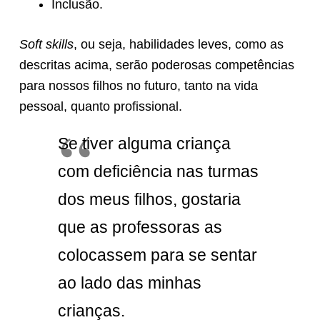
Inclusão.
Soft skills
, ou seja, habilidades leves, como as
descritas acima, serão poderosas competências
para nossos filhos no futuro, tanto na vida
pessoal, quanto profissional.
Se tiver alguma criança
com deficiência nas turmas
dos meus filhos, gostaria
que as professoras as
colocassem para se sentar
ao lado das minhas
crianças.