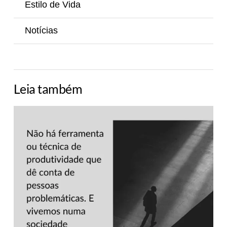
Estilo de Vida
Notícias
Leia também