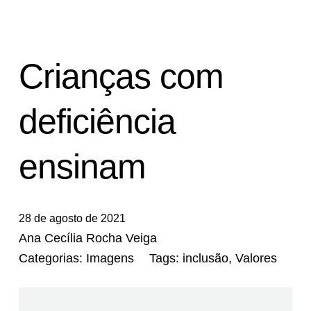
Crianças com
deficiência
ensinam
28 de agosto de 2021
Ana Cecília Rocha Veiga
Categorias:
Imagens
Tags:
inclusão
,
Valores