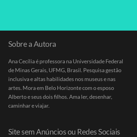
Sobre a Autora
Ana Cecília é professora na Universidade Federal
de Minas Gerais, UFMG, Brasil. Pesquisa gestão
inclusiva e altas habilidades nos museus e nas
artes. Mora em Belo Horizonte com o esposo
Alberto e seus dois filhos.
Ama ler, desenhar,
caminhar e viajar.
Site sem Anúncios ou Redes Sociais