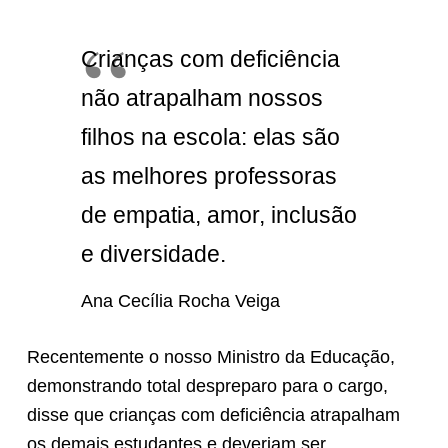
Crianças com deficiência
não atrapalham nossos
filhos na escola: elas são
as melhores professoras
de empatia, amor, inclusão
e diversidade.
Ana Cecília Rocha Veiga
Recentemente o nosso Ministro da Educação,
demonstrando total despreparo para o cargo,
disse que crianças com deficiência atrapalham
os demais estudantes e deveriam ser