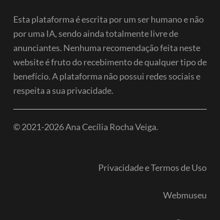
Esta plataforma é escrita por um ser humano e não
por uma IA, sendo ainda totalmente livre de
anunciantes. Nenhuma recomendação feita neste
website é fruto do recebimento de qualquer tipo de
benefício.
A plataforma não possui redes sociais e
respeita a sua privacidade.
© 2021-2026 Ana Cecília Rocha Veiga.
Privacidade e Termos de Uso
Webmuseu