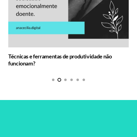
Técnicas e ferramentas de produtividade não
funcionam?