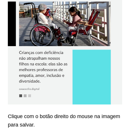
Clique com o botão direito do mouse na imagem
para salvar.