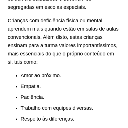
segregadas em escolas especiais.
Crianças com deficiência física ou mental
aprendem mais quando estão em salas de aulas
convencionais. Além disto, estas crianças
ensinam para a turma valores importantíssimos,
mais essenciais do que o próprio conteúdo em
si, tais como:
Amor ao próximo.
Empatia.
Paciência.
Trabalho com equipes diversas.
Respeito às diferenças.