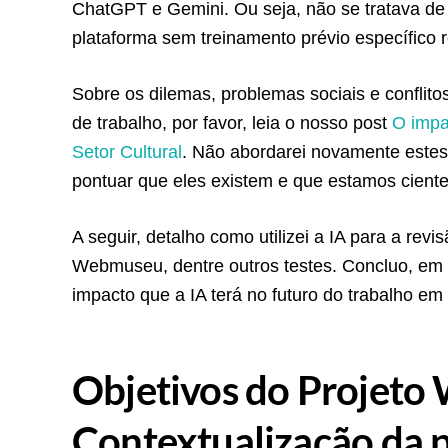
ChatGPT e Gemini. Ou seja, não se tratava de
plataforma sem treinamento prévio específico r
Sobre os dilemas, problemas sociais e conflito
de trabalho, por favor, leia o nosso post
O impac
Setor Cultural
. Não abordarei novamente estes
pontuar que eles existem e que estamos ciente
A seguir, detalho como utilizei a IA para a revi
Webmuseu, dentre outros testes. Concluo, em 
impacto que a IA terá no futuro do trabalho e
Objetivos do Projet
Contextualização da 