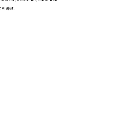
e viajar.