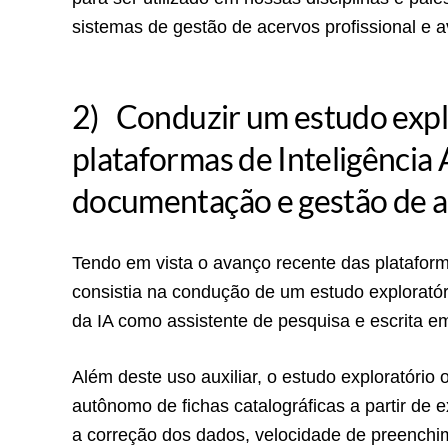
sistemas de gestão de acervos profissional e
2) Conduzir um estudo expl
plataformas de Inteligência 
documentação e gestão de 
Tendo em vista o avanço recente das plataform
consistia na condução de um estudo exploratór
da IA como assistente de pesquisa e escrita
Além deste uso auxiliar, o estudo exploratório 
autônomo de fichas catalográficas a partir de 
a correção dos dados, velocidade de preenchim