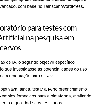
 avançado, com base no Tainacan/WordPress.
oratório para testes com
Artificial na pesquisa em
acervos
as de IA, o segundo objetivo específico
io que investigasse as potencialidades do uso
 em documentação para GLAM.
objetivava, ainda, testar a IA no preenchimento
exemplos fornecidos para a plataforma, avaliando
ento e qualidade dos resultados.